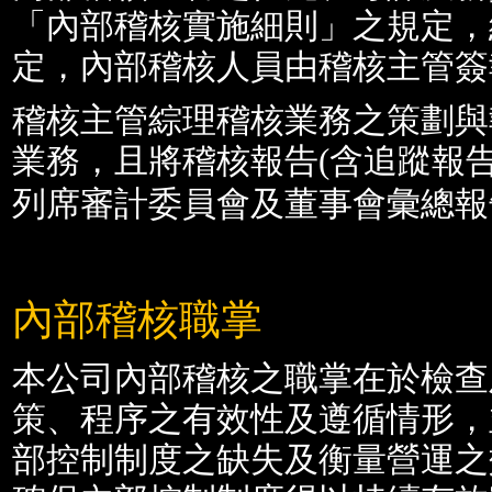
「內部稽核實施細則」之規定，
定，內部稽核人員由稽核主管簽
稽核主管綜理稽核業務之策劃與
業務，且將稽核報告
(
含追蹤報
列席審計委員會及董事會彙總報
內部稽核職掌
本公司內部稽核之職掌在於檢查
策、程序之有效性及遵循情形，
部控制制度之缺失及衡量營運之