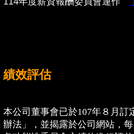
114年度薪資報酬委員會運作
績效評估
本公司董事會已於
107
年８月訂
辦法」，並揭露於公司網站，每