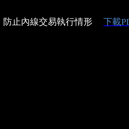
防止內線交易執行情形
下載P