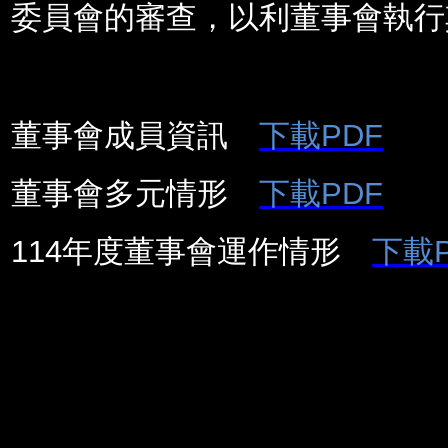
委員會的審查，以利董事會執行
董事會成員資訊
下載PDF
董事會多元情形
下載PDF
114年度董事會運作情形
下載P