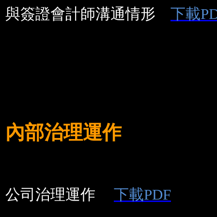
與簽證會計師溝通情形
下載PD
內部治理運作
公司治理運作
下載PDF