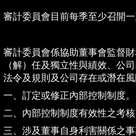
審計委員會目前每季至少召開一
審計委員會係協助董事會監督財
（解）任及獨立性與績效、公司
法令及規則及公司存在或潛在風
一、訂定或修正內部控制制度。
二、內部控制制度有效性之考核
三、涉及董事自身利害關係之事