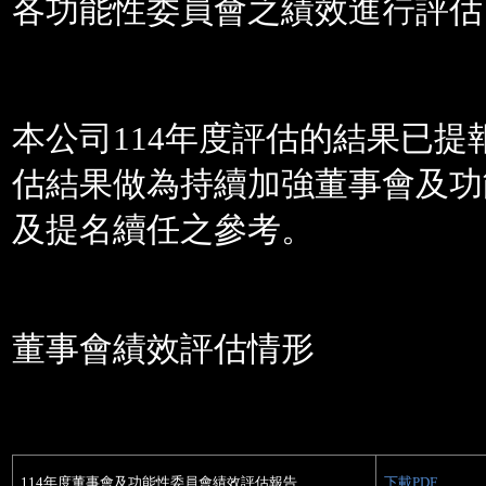
各功能性委員會之績效進行評估
本公司
114
年度評估的結果已提
估結果做為持續加強董事會及功
及提名續任之參考。
董事會績效評估情形
114
年度董事會及功能性委員會績效評估報告
下載PDF