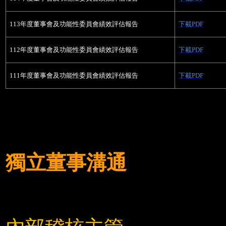
113
年度董事會及功能性委員會績效評估報告
下載PDF
112
年度董事會及功能性委員會績效評估報告
下載PDF
111
年度董事會及功能性委員會績效評估報告
下載PDF
獨立董事溝通