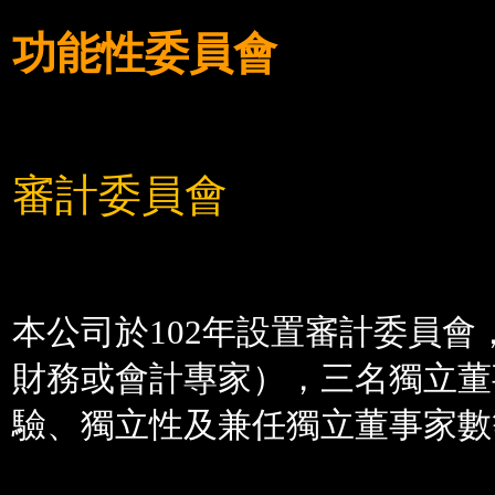
功能性委員會
審計委員會
本公司於
102
年設置審計委員會
財務或會計專家），三名獨立董
驗、獨立性及兼任獨立董事家數