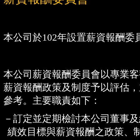
本公司於
102
年設置薪資報酬委
本公司薪資報酬委員會以專業客
薪資報酬政策及制度予以評估，
參考。主要職責如下：
－訂定並定期檢討本公司董事及
績效目標與薪資報酬之政策、