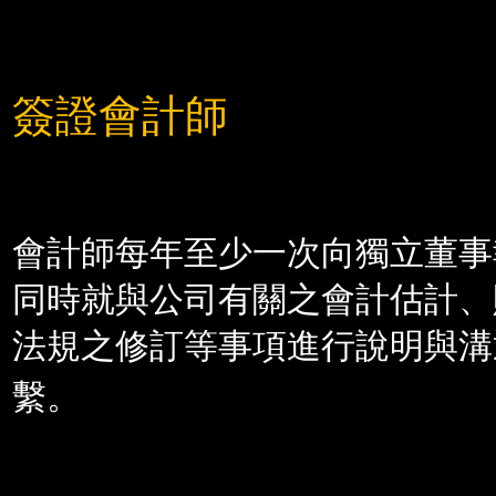
簽證會計師
會計師每年至少一次向獨立董事
同時就與公司有關之會計估計、
法規之修訂等事項進行說明與溝
繫。