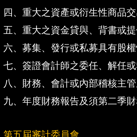
四、重大之資產或衍生性商品交
五、重大之資金貸與、背書或提
六、募集、發行或私募具有股權
七、簽證會計師之委任、解任或
八、財務、會計或內部稽核主管
九、年度財務報告及須第二季財
第五屆審計委員會