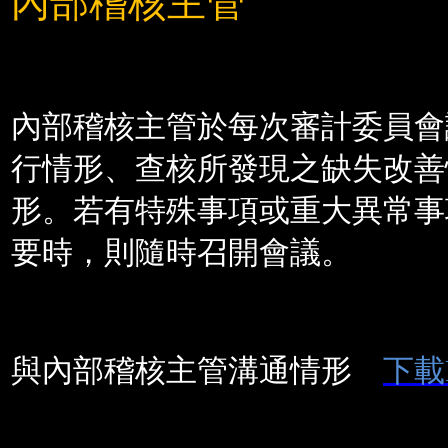
內部稽核主管
內部稽核主管於每次審計委員會
行情形、查核所發現之缺失改善
形。若有特殊事項或重大異常事
要時，則隨時召開會議。
與內部稽核主管溝通情形
下載