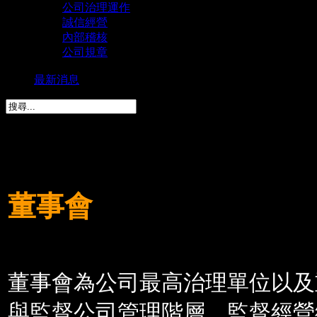
公司治理運作
誠信經營
內部稽核
公司規章
最新消息
公司治理運作
董事會
董事會為公司最高治理單位以及
與監督公司管理階層、監督經營