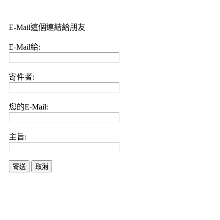
E-Mail這個連結給朋友
E-Mail給:
寄件者:
您的E-Mail:
主旨:
寄送
取消