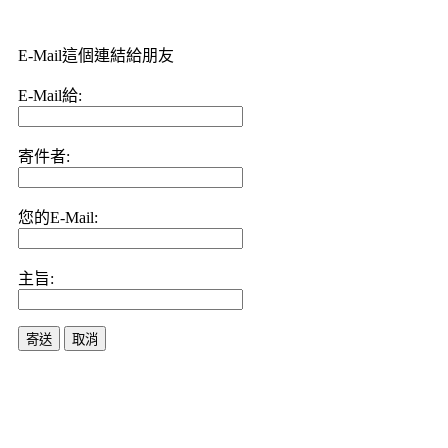
E-Mail這個連結給朋友
E-Mail給:
寄件者:
您的E-Mail:
主旨:
寄送
取消